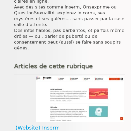
claires en ligne.
Avec des sites comme Inserm, Onsexprime ou
QuestionSexualité, explorez le corps, ses
mystères et ses galères… sans passer par la case
salle d’attente.
Des infos fiables, pas barbantes, et parfois même
drôles — oui, parler de puberté ou de
consentement peut (aussi) se faire sans soupirs
gênés.
Articles de cette rubrique
(Website) Inserm