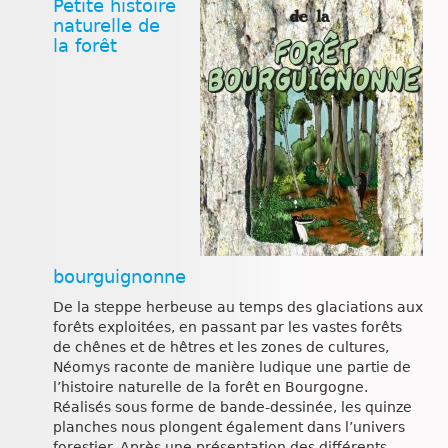
Petite histoire
naturelle de
la forêt
bourguignonne
De la steppe herbeuse au temps des glaciations aux
forêts exploitées, en passant par les vastes forêts
de chênes et de hêtres et les zones de cultures,
Néomys raconte de manière ludique une partie de
l’histoire naturelle de la forêt en Bourgogne.
Réalisés sous forme de bande-dessinée, les quinze
planches nous plongent également dans l’univers
forestier. Après une présentation des différents