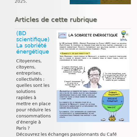
2025.
Articles de cette rubrique
(BD
scientifique)
La sobriété
énergétique
Citoyennes,
citoyens,
entreprises,
collectivités :
quelles sont les
solutions
rapides à
mettre en place
pour réduire les
consommations
d’énergie à
Paris ?
Découvrez les échanges passionnants du Café