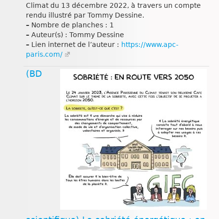
Climat du 13 décembre 2022, à travers un compte
rendu illustré par Tommy Dessine.
–
Nombre de planches : 1
–
Auteur(s) : Tommy Dessine
–
Lien internet de l’auteur :
https://www.apc-
paris.com/
(BD