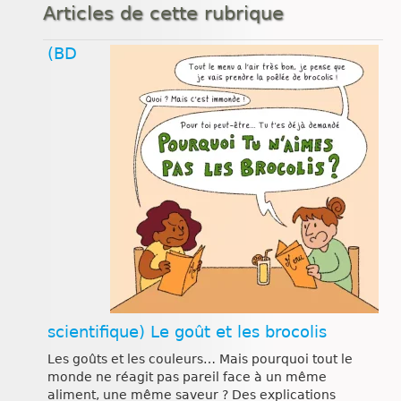
Articles de cette rubrique
(BD
scientifique) Le goût et les brocolis
Les goûts et les couleurs… Mais pourquoi tout le
monde ne réagit pas pareil face à un même
aliment, une même saveur ? Des explications