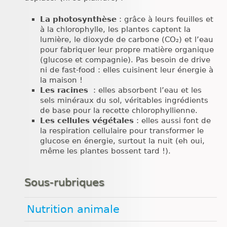
La photosynthèse
: grâce à leurs feuilles et
à la chlorophylle, les plantes captent la
lumière, le dioxyde de carbone (CO₂) et l’eau
pour fabriquer leur propre matière organique
(glucose et compagnie). Pas besoin de drive
ni de fast-food : elles cuisinent leur énergie à
la maison !
Les racines
: elles absorbent l’eau et les
sels minéraux du sol, véritables ingrédients
de base pour la recette chlorophyllienne.
Les cellules végétales
: elles aussi font de
la respiration cellulaire pour transformer le
glucose en énergie, surtout la nuit (eh oui,
même les plantes bossent tard !).
Sous-rubriques
Nutrition animale