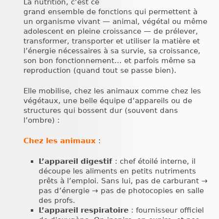
La nutrition, c’est ce
grand ensemble de fonctions qui permettent à
un organisme vivant — animal, végétal ou même
adolescent en pleine croissance — de prélever,
transformer, transporter et utiliser la matière et
l’énergie nécessaires à sa survie, sa croissance,
son bon fonctionnement... et parfois même sa
reproduction (quand tout se passe bien).
Elle mobilise, chez les animaux comme chez les
végétaux, une belle équipe d’appareils ou de
structures qui bossent dur (souvent dans
l’ombre) :
Chez les animaux
:
L’appareil digestif
: chef étoilé interne, il
découpe les aliments en petits nutriments
prêts à l’emploi. Sans lui, pas de carburant →
pas d’énergie → pas de photocopies en salle
des profs.
L’appareil respiratoire
: fournisseur officiel