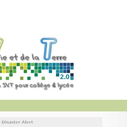
) Disaster Alert