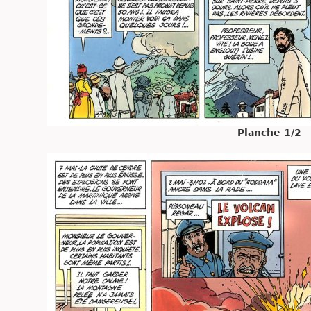
Planche 1/2