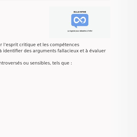
 l’esprit critique et les compétences
 identifier des arguments fallacieux et à évaluer
ontroversés ou sensibles, tels que :