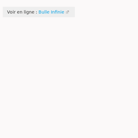
Voir en ligne :
Bulle Infinie