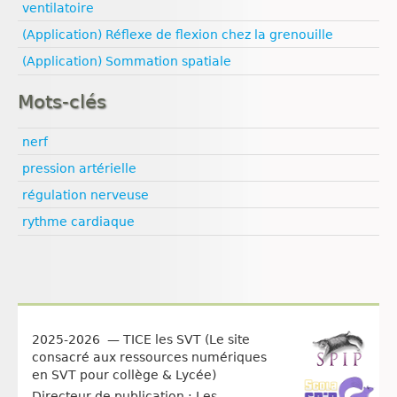
ventilatoire
(Application) Réflexe de flexion chez la grenouille
(Application) Sommation spatiale
Mots-clés
nerf
pression artérielle
régulation nerveuse
rythme cardiaque
2025-2026 — TICE les SVT (Le site
consacré aux ressources numériques
en SVT pour collège & Lycée)
Directeur de publication : Les