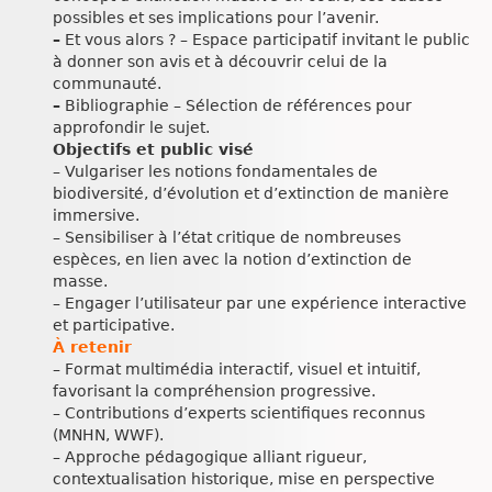
possibles et ses implications pour l’avenir.
–
Et vous alors ? – Espace participatif invitant le public
à donner son avis et à découvrir celui de la
communauté.
–
Bibliographie – Sélection de références pour
approfondir le sujet.
Objectifs et public visé
– Vulgariser les notions fondamentales de
biodiversité, d’évolution et d’extinction de manière
immersive.
– Sensibiliser à l’état critique de nombreuses
espèces, en lien avec la notion d’extinction de
masse.
– Engager l’utilisateur par une expérience interactive
et participative.
À retenir
– Format multimédia interactif, visuel et intuitif,
favorisant la compréhension progressive.
– Contributions d’experts scientifiques reconnus
(MNHN, WWF).
– Approche pédagogique alliant rigueur,
contextualisation historique, mise en perspective