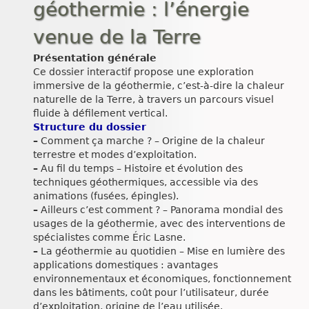
géothermie : l’énergie
venue de la Terre
Présentation générale
Ce dossier interactif propose une exploration
immersive de la géothermie, c’est-à-dire la chaleur
naturelle de la Terre, à travers un parcours visuel
fluide à défilement vertical.
Structure du dossier
–
Comment ça marche ? – Origine de la chaleur
terrestre et modes d’exploitation.
–
Au fil du temps – Histoire et évolution des
techniques géothermiques, accessible via des
animations (fusées, épingles).
–
Ailleurs c’est comment ? – Panorama mondial des
usages de la géothermie, avec des interventions de
spécialistes comme Éric Lasne.
–
La géothermie au quotidien – Mise en lumière des
applications domestiques : avantages
environnementaux et économiques, fonctionnement
dans les bâtiments, coût pour l’utilisateur, durée
d’exploitation, origine de l’eau utilisée.