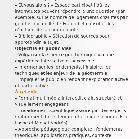
–
Et vous alors ? – Espace participatif où les
internautes peuvent répondre à une question (par
exemple, sur le nombre de logements chauffés par
géothermie en Île-de-France) et consulter les
réactions de la communauté.
–
Bibliographie – Sélection de sources pour
approfondir le sujet.
Objectifs et public visé
– Vulgariser la science géothermique via une
expérience interactive et accessible.
– Informer sur les fondements, l’histoire, les
techniques et les enjeux de la géothermie.
– Impliquer le public en rendant l’exploration active
et participative.
À retenir
– Format multimédia interactif, clair, structuré et
visuellement engageant.
– Encadrement scientifique assuré par des experts
(notamment du secteur géothermique, comme Éric
Lasne et Michel Andrés).
– Approche pédagogique complète : fondements
théoriques, applications pratiques, contexte