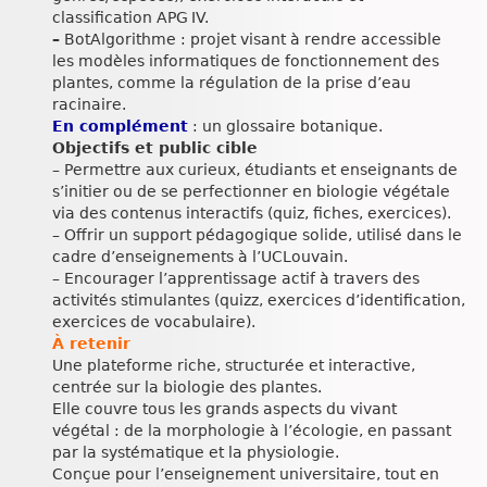
classification APG IV.
–
BotAlgorithme : projet visant à rendre accessible
les modèles informatiques de fonctionnement des
plantes, comme la régulation de la prise d’eau
racinaire.
En complément
: un glossaire botanique.
Objectifs et public cible
– Permettre aux curieux, étudiants et enseignants de
s’initier ou de se perfectionner en biologie végétale
via des contenus interactifs (quiz, fiches, exercices).
– Offrir un support pédagogique solide, utilisé dans le
cadre d’enseignements à l’UCLouvain.
– Encourager l’apprentissage actif à travers des
activités stimulantes (quizz, exercices d’identification,
exercices de vocabulaire).
À retenir
Une plateforme riche, structurée et interactive,
centrée sur la biologie des plantes.
Elle couvre tous les grands aspects du vivant
végétal : de la morphologie à l’écologie, en passant
par la systématique et la physiologie.
Conçue pour l’enseignement universitaire, tout en