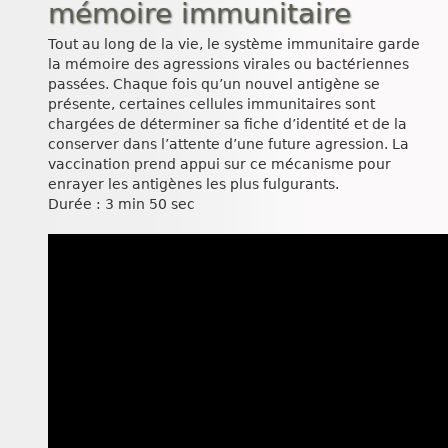
mémoire immunitaire
Tout au long de la vie, le système immunitaire garde
la mémoire des agressions virales ou bactériennes
passées. Chaque fois qu’un nouvel antigène se
présente, certaines cellules immunitaires sont
chargées de déterminer sa fiche d’identité et de la
conserver dans l’attente d’une future agression. La
vaccination prend appui sur ce mécanisme pour
enrayer les antigènes les plus fulgurants.
Durée : 3 min 50 sec