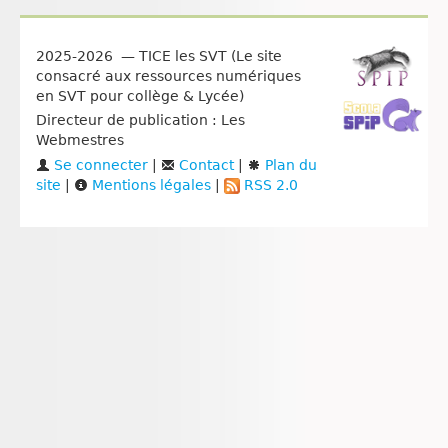
2025-2026 — TICE les SVT (Le site
consacré aux ressources numériques
en SVT pour collège & Lycée)
Directeur de publication : Les
Webmestres
Se connecter
|
Contact
|
Plan du
site
|
Mentions légales
|
RSS 2.0