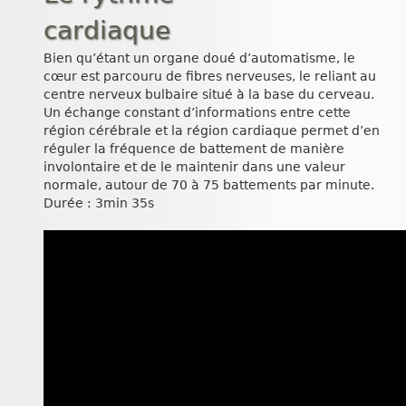
cardiaque
Bien qu’étant un organe doué d’automatisme, le
cœur est parcouru de fibres nerveuses, le reliant au
centre nerveux bulbaire situé à la base du cerveau.
Un échange constant d’informations entre cette
région cérébrale et la région cardiaque permet d’en
réguler la fréquence de battement de manière
involontaire et de le maintenir dans une valeur
normale, autour de 70 à 75 battements par minute.
Durée : 3min 35s