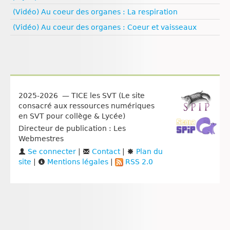
(Vidéo) Au coeur des organes : La respiration
(Vidéo) Au coeur des organes : Coeur et vaisseaux
2025-2026 — TICE les SVT (Le site
consacré aux ressources numériques
en SVT pour collège & Lycée)
Directeur de publication : Les
Webmestres
Se connecter
|
Contact
|
Plan du
site
|
Mentions légales
|
RSS 2.0