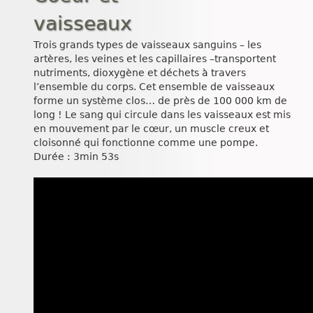
vaisseaux
Trois grands types de vaisseaux sanguins – les
artères, les veines et les capillaires –transportent
nutriments, dioxygène et déchets à travers
l’ensemble du corps. Cet ensemble de vaisseaux
forme un système clos… de près de 100 000 km de
long ! Le sang qui circule dans les vaisseaux est mis
en mouvement par le cœur, un muscle creux et
cloisonné qui fonctionne comme une pompe.
Durée : 3min 53s