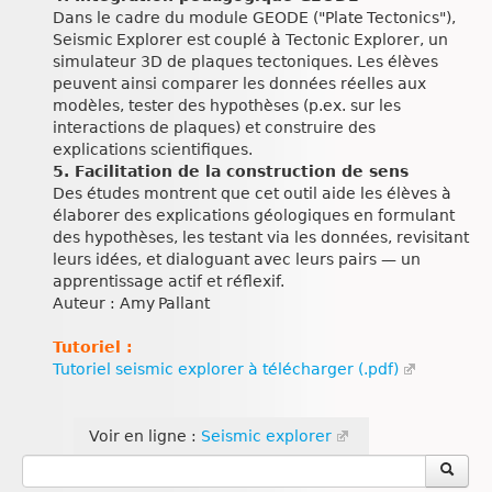
Dans le cadre du module GEODE ("Plate Tectonics"),
Seismic Explorer est couplé à Tectonic Explorer, un
simulateur 3D de plaques tectoniques. Les élèves
peuvent ainsi comparer les données réelles aux
modèles, tester des hypothèses (p.ex. sur les
interactions de plaques) et construire des
explications scientifiques.
5. Facilitation de la construction de sens
Des études montrent que cet outil aide les élèves à
élaborer des explications géologiques en formulant
des hypothèses, les testant via les données, revisitant
leurs idées, et dialoguant avec leurs pairs — un
apprentissage actif et réflexif.
Auteur : Amy Pallant
Tutoriel :
Tutoriel seismic explorer à télécharger (.pdf)
Voir en ligne :
Seismic explorer