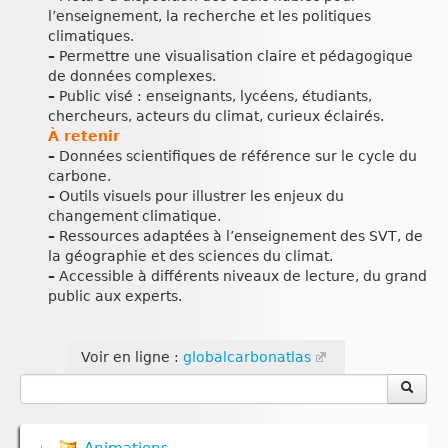
l’enseignement, la recherche et les politiques
climatiques.
–
Permettre une visualisation claire et pédagogique
de données complexes.
–
Public visé : enseignants, lycéens, étudiants,
chercheurs, acteurs du climat, curieux éclairés.
À retenir
–
Données scientifiques de référence sur le cycle du
carbone.
–
Outils visuels pour illustrer les enjeux du
changement climatique.
–
Ressources adaptées à l’enseignement des SVT, de
la géographie et des sciences du climat.
–
Accessible à différents niveaux de lecture, du grand
public aux experts.
Voir en ligne :
globalcarbonatlas