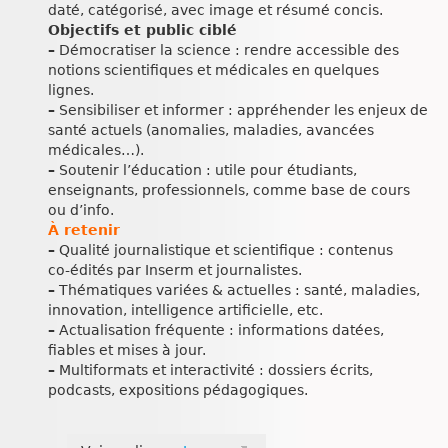
daté, catégorisé, avec image et résumé concis.
Objectifs et public ciblé
–
Démocratiser la science : rendre accessible des
notions scientifiques et médicales en quelques
lignes.
–
Sensibiliser et informer : appréhender les enjeux de
santé actuels (anomalies, maladies, avancées
médicales…).
–
Soutenir l’éducation : utile pour étudiants,
enseignants, professionnels, comme base de cours
ou d’info.
À retenir
–
Qualité journalistique et scientifique : contenus
co‑édités par Inserm et journalistes.
–
Thématiques variées & actuelles : santé, maladies,
innovation, intelligence artificielle, etc.
–
Actualisation fréquente : informations datées,
fiables et mises à jour.
–
Multiformats et interactivité : dossiers écrits,
podcasts, expositions pédagogiques.