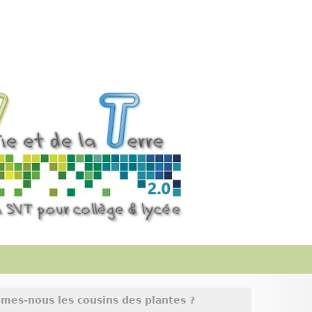
mmes-nous les cousins des plantes ?