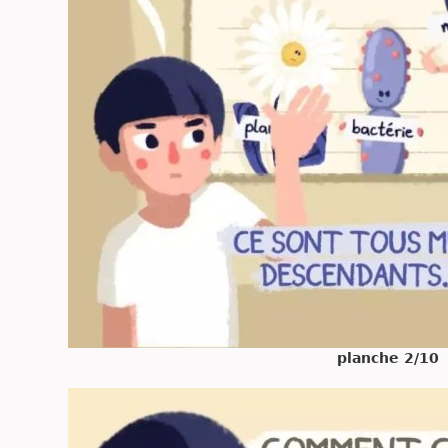
planche 2/10