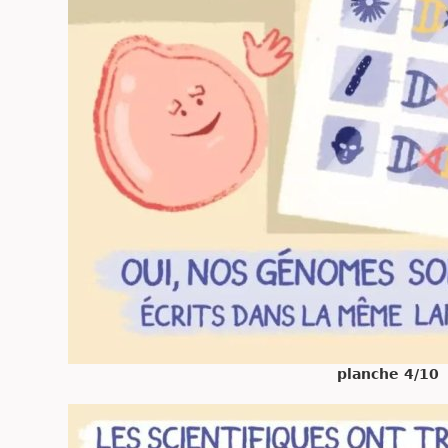
planche 4/10