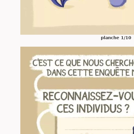
planche 1/10