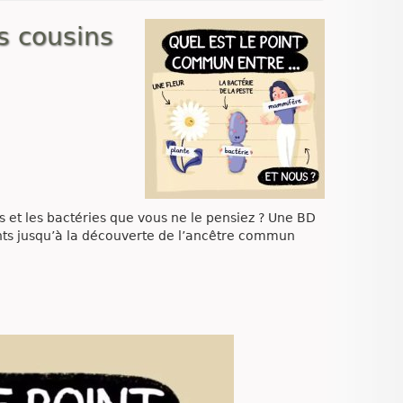
s cousins
 et les bactéries que vous ne le pensiez ? Une BD
vants jusqu’à la découverte de l’ancêtre commun