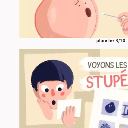
planche 3/10