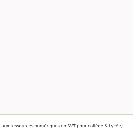
é aux ressources numériques en SVT pour collège & Lycée)