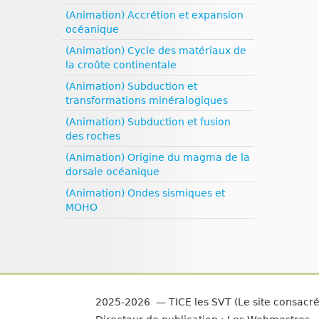
(Animation) Accrétion et expansion
océanique
(Animation) Cycle des matériaux de
la croûte continentale
(Animation) Subduction et
transformations minéralogiques
(Animation) Subduction et fusion
des roches
(Animation) Origine du magma de la
dorsale océanique
(Animation) Ondes sismiques et
MOHO
2025-2026 — TICE les SVT (Le site consacr