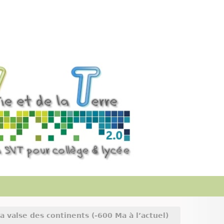
a valse des continents (-600 Ma à l’actuel)