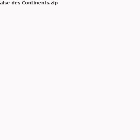
alse des Continents.zip