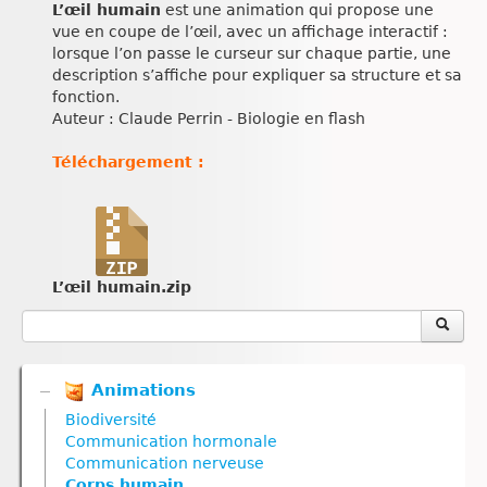
L’œil humain
est une animation qui propose une
vue en coupe de l’œil, avec un affichage interactif :
lorsque l’on passe le curseur sur chaque partie, une
description s’affiche pour expliquer sa structure et sa
fonction.
Auteur : Claude Perrin - Biologie en flash
Téléchargement :
L’œil humain.zip
Animations
Biodiversité
Communication hormonale
Communication nerveuse
Corps humain