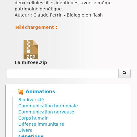
deux cellules filles identiques, avec le même
patrimoine génétique.
Auteur : Claude Perrin - Biologie en flash
Téléchargement :
La mitose.zip
Animations
Biodiversité
Communication hormonale
Communication nerveuse
Corps humain
Défense immunitaire
Divers
Génétique