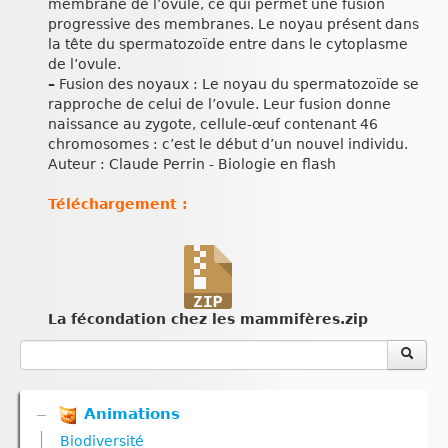
membrane de l’ovule, ce qui permet une fusion
progressive des membranes. Le noyau présent dans
la tête du spermatozoïde entre dans le cytoplasme
de l’ovule.
–
Fusion des noyaux : Le noyau du spermatozoïde se
rapproche de celui de l’ovule. Leur fusion donne
naissance au zygote, cellule-œuf contenant 46
chromosomes : c’est le début d’un nouvel individu.
Auteur : Claude Perrin - Biologie en flash
Téléchargement :
La fécondation chez les mammifères.zip
Animations
Biodiversité