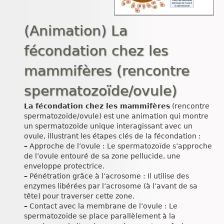
(Animation) La
fécondation chez les
mammifères (rencontre
spermatozoïde/ovule)
La fécondation chez les mammifères
(rencontre
spermatozoïde/ovule) est une animation qui montre
un spermatozoïde unique interagissant avec un
ovule, illustrant les étapes clés de la fécondation :
–
Approche de l’ovule : Le spermatozoïde s’approche
de l’ovule entouré de sa zone pellucide, une
enveloppe protectrice.
–
Pénétration grâce à l’acrosome : Il utilise des
enzymes libérées par l’acrosome (à l’avant de sa
tête) pour traverser cette zone.
–
Contact avec la membrane de l’ovule : Le
spermatozoïde se place parallèlement à la