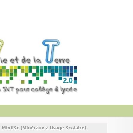
) MinUSc (Minéraux à Usage Scolaire)