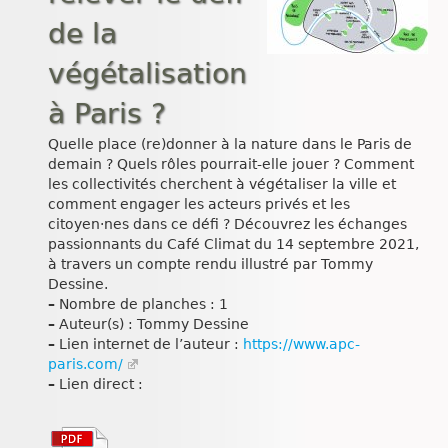
de la
végétalisation
à Paris ?
Quelle place (re)donner à la nature dans le Paris de
demain ? Quels rôles pourrait-elle jouer ? Comment
les collectivités cherchent à végétaliser la ville et
comment engager les acteurs privés et les
citoyen·nes dans ce défi ? Découvrez les échanges
passionnants du Café Climat du 14 septembre 2021,
à travers un compte rendu illustré par Tommy
Dessine.
–
Nombre de planches : 1
–
Auteur(s) : Tommy Dessine
–
Lien internet de l’auteur :
https://www.apc-
paris.com/
–
Lien direct :