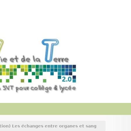
tion) Les échanges entre organes et sang