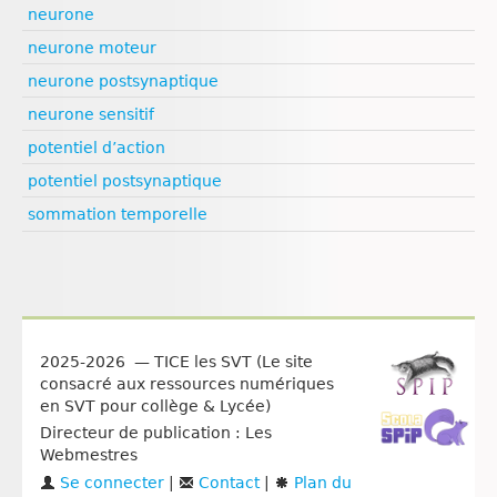
neurone
neurone moteur
neurone postsynaptique
neurone sensitif
potentiel d’action
potentiel postsynaptique
sommation temporelle
2025-2026 — TICE les SVT (Le site
consacré aux ressources numériques
en SVT pour collège & Lycée)
Directeur de publication : Les
Webmestres
Se connecter
|
Contact
|
Plan du