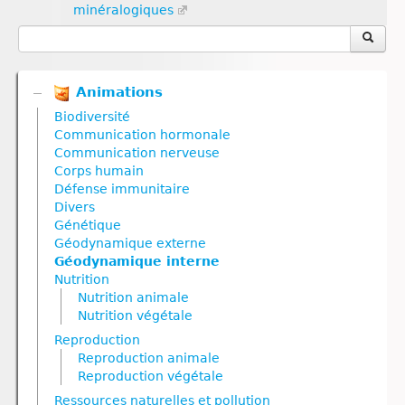
minéralogiques
Animations
Biodiversité
Communication hormonale
Communication nerveuse
Corps humain
Défense immunitaire
Divers
Génétique
Géodynamique externe
Géodynamique interne
Nutrition
Nutrition animale
Nutrition végétale
Reproduction
Reproduction animale
Reproduction végétale
Ressources naturelles et pollution