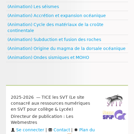
(Animation) Les séismes
(Animation) Accrétion et expansion océanique
(Animation) Cycle des matériaux de la croûte
continentale
(Animation) Subduction et fusion des roches
(Animation) Origine du magma de la dorsale océanique
(Animation) Ondes sismiques et MOHO
2025-2026 — TICE les SVT (Le site
consacré aux ressources numériques
en SVT pour collège & Lycée)
Directeur de publication : Les
Webmestres
Se connecter
|
Contact
|
Plan du