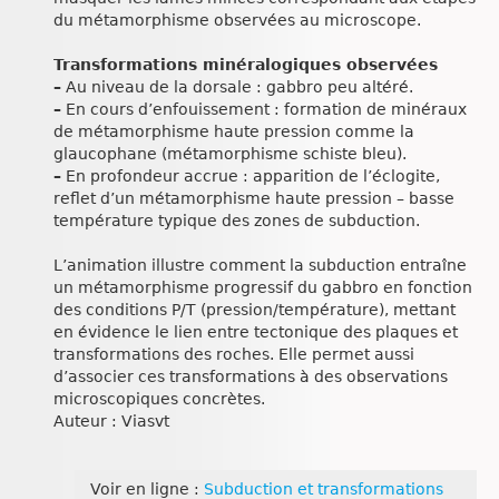
du métamorphisme observées au microscope.
Transformations minéralogiques observées
–
Au niveau de la dorsale : gabbro peu altéré.
–
En cours d’enfouissement : formation de minéraux
de métamorphisme haute pression comme la
glaucophane (métamorphisme schiste bleu).
–
En profondeur accrue : apparition de l’éclogite,
reflet d’un métamorphisme haute pression – basse
température typique des zones de subduction.
L’animation illustre comment la subduction entraîne
un métamorphisme progressif du gabbro en fonction
des conditions P/T (pression/température), mettant
en évidence le lien entre tectonique des plaques et
transformations des roches. Elle permet aussi
d’associer ces transformations à des observations
microscopiques concrètes.
Auteur : Viasvt
Voir en ligne :
Subduction et transformations