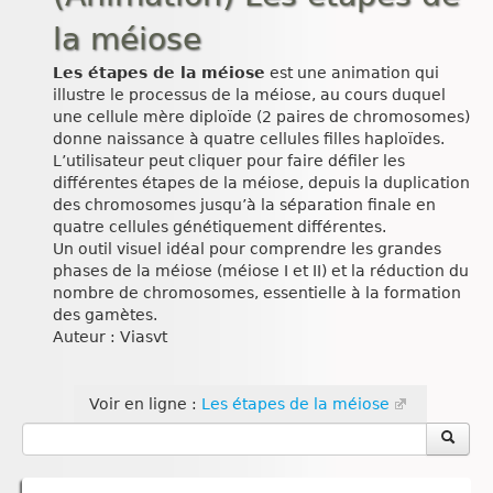
la méiose
Les étapes de la méiose
est une animation qui
illustre le processus de la méiose, au cours duquel
une cellule mère diploïde (2 paires de chromosomes)
donne naissance à quatre cellules filles haploïdes.
L’utilisateur peut cliquer pour faire défiler les
différentes étapes de la méiose, depuis la duplication
des chromosomes jusqu’à la séparation finale en
quatre cellules génétiquement différentes.
Un outil visuel idéal pour comprendre les grandes
phases de la méiose (méiose I et II) et la réduction du
nombre de chromosomes, essentielle à la formation
des gamètes.
Auteur : Viasvt
Voir en ligne :
Les étapes de la méiose