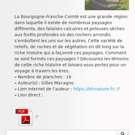
La Bourgogne-Franche-Comté est une grande région
dans laquelle il existe de nombreux paysages
différents, des falaises calcaires et pelouses sèches
aux forêts profondes où des rochers arrondis
s’emboîtent les uns sur les autres. Cette variété de
reliefs, de roches et de végétation en dit long sur la
riche histoire qui a façonné ces paysages. Comment
se sont formés ces paysages ? Découvrez les témoins
de cette riche histoire et laissez-vous portez pour un
voyage à travers les ères.
–
Nombre de planches : 16
–
Auteur(s) : Gilles Macagno
–
Lien internet de l’auteur :
https://bfcnature.fr/
–
Lien direct :