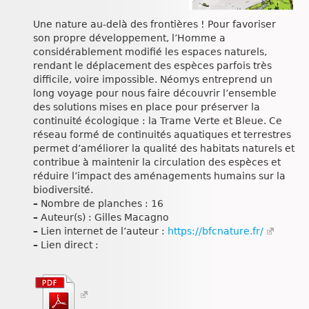
Une nature au-delà des frontières ! Pour favoriser
son propre développement, l’Homme a
considérablement modifié les espaces naturels,
rendant le déplacement des espèces parfois très
difficile, voire impossible. Néomys entreprend un
long voyage pour nous faire découvrir l’ensemble
des solutions mises en place pour préserver la
continuité écologique : la Trame Verte et Bleue. Ce
réseau formé de continuités aquatiques et terrestres
permet d’améliorer la qualité des habitats naturels et
contribue à maintenir la circulation des espèces et
réduire l’impact des aménagements humains sur la
biodiversité.
–
Nombre de planches : 16
–
Auteur(s) : Gilles Macagno
–
Lien internet de l’auteur :
https://bfcnature.fr/
–
Lien direct :