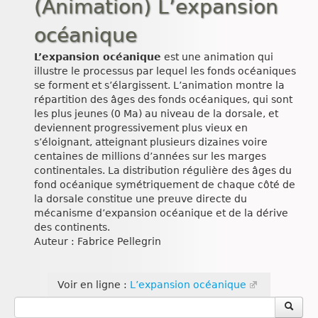
(Animation) L’expansion
océanique
L’expansion océanique
est une animation qui
illustre le processus par lequel les fonds océaniques
se forment et s’élargissent. L’animation montre la
répartition des âges des fonds océaniques, qui sont
les plus jeunes (0 Ma) au niveau de la dorsale, et
deviennent progressivement plus vieux en
s’éloignant, atteignant plusieurs dizaines voire
centaines de millions d’années sur les marges
continentales. La distribution régulière des âges du
fond océanique symétriquement de chaque côté de
la dorsale constitue une preuve directe du
mécanisme d’expansion océanique et de la dérive
des continents.
Auteur : Fabrice Pellegrin
Voir en ligne :
L’expansion océanique