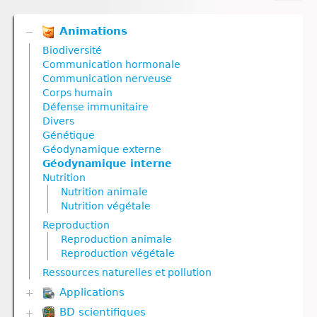
Animations
Biodiversité
Communication hormonale
Communication nerveuse
Corps humain
Défense immunitaire
Divers
Génétique
Géodynamique externe
Géodynamique interne
Nutrition
Nutrition animale
Nutrition végétale
Reproduction
Reproduction animale
Reproduction végétale
Ressources naturelles et pollution
Applications
BD scientifiques
Biodiversité