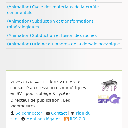
(Animation) Cycle des matériaux de la croûte
continentale
(Animation) Subduction et transformations
minéralogiques
(Animation) Subduction et fusion des roches
(Animation) Origine du magma de la dorsale océanique
2025-2026 — TICE les SVT (Le site
consacré aux ressources numériques
en SVT pour collège & Lycée)
Directeur de publication : Les
Webmestres
Se connecter
|
Contact
|
Plan du
site
|
Mentions légales
|
RSS 2.0