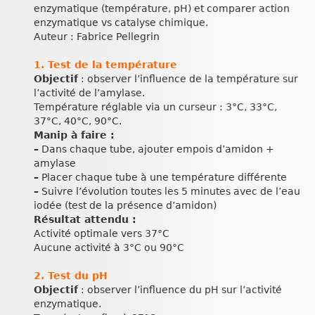
enzymatique (température, pH) et comparer action
enzymatique vs catalyse chimique.
Auteur : Fabrice Pellegrin
1. Test de la température
Objectif
: observer l’influence de la température sur
l’activité de l’amylase.
Température réglable via un curseur : 3°C, 33°C,
37°C, 40°C, 90°C.
Manip à faire :
–
Dans chaque tube, ajouter empois d’amidon +
amylase
–
Placer chaque tube à une température différente
–
Suivre l’évolution toutes les 5 minutes avec de l’eau
iodée (test de la présence d’amidon)
Résultat attendu :
Activité optimale vers 37°C
Aucune activité à 3°C ou 90°C
2. Test du pH
Objectif
: observer l’influence du pH sur l’activité
enzymatique.