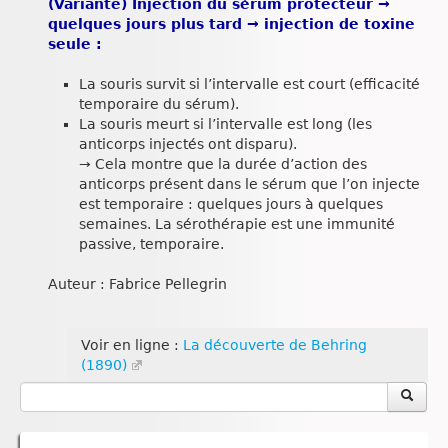
(Variante) Injection du sérum protecteur →
quelques jours plus tard → injection de toxine
seule :
La souris survit si l’intervalle est court (efficacité
temporaire du sérum).
La souris meurt si l’intervalle est long (les
anticorps injectés ont disparu).
→ Cela montre que la durée d’action des
anticorps présent dans le sérum que l’on injecte
est temporaire : quelques jours à quelques
semaines. La sérothérapie est une immunité
passive, temporaire.
Auteur : Fabrice Pellegrin
Voir en ligne :
La découverte de Behring
(1890)