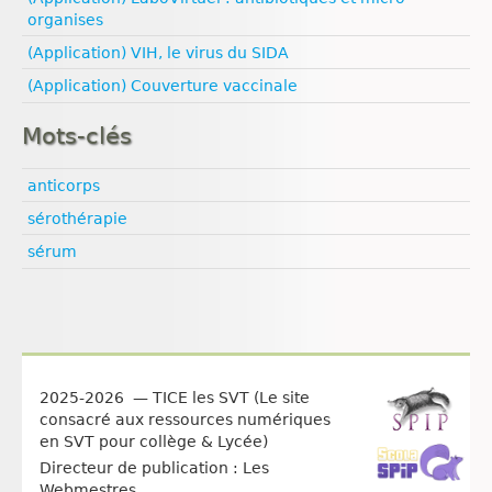
organises
(Application) VIH, le virus du SIDA
(Application) Couverture vaccinale
Mots-clés
anticorps
sérothérapie
sérum
2025-2026 — TICE les SVT (Le site
consacré aux ressources numériques
en SVT pour collège & Lycée)
Directeur de publication : Les
Webmestres