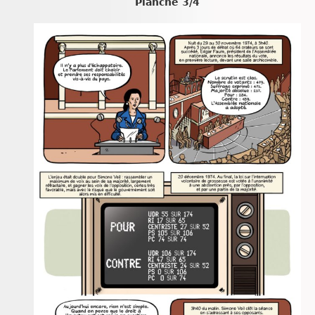
Planche 3/4