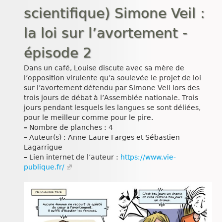
scientifique) Simone Veil :
la loi sur l’avortement -
épisode 2
Dans un café, Louise discute avec sa mère de
l’opposition virulente qu’a soulevée le projet de loi
sur l’avortement défendu par Simone Veil lors des
trois jours de débat à l’Assemblée nationale. Trois
jours pendant lesquels les langues se sont déliées,
pour le meilleur comme pour le pire.
–
Nombre de planches : 4
–
Auteur(s) : Anne-Laure Farges et Sébastien
Lagarrigue
–
Lien internet de l’auteur :
https://www.vie-
publique.fr/