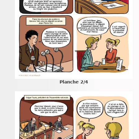
Planche 2/4