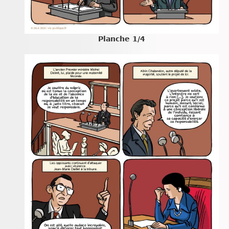
Planche 1/4