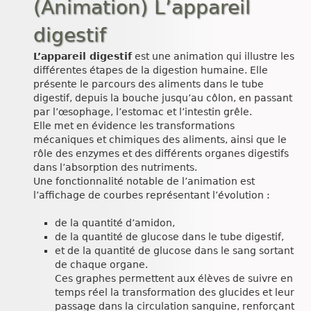
(Animation) L’appareil
digestif
L’appareil digestif
est une animation qui illustre les
différentes étapes de la digestion humaine. Elle
présente le parcours des aliments dans le tube
digestif, depuis la bouche jusqu’au côlon, en passant
par l’œsophage, l’estomac et l’intestin grêle.
Elle met en évidence les transformations
mécaniques et chimiques des aliments, ainsi que le
rôle des enzymes et des différents organes digestifs
dans l’absorption des nutriments.
Une fonctionnalité notable de l’animation est
l’affichage de courbes représentant l’évolution :
de la quantité d’amidon,
de la quantité de glucose dans le tube digestif,
et de la quantité de glucose dans le sang sortant
de chaque organe.
Ces graphes permettent aux élèves de suivre en
temps réel la transformation des glucides et leur
passage dans la circulation sanguine, renforçant