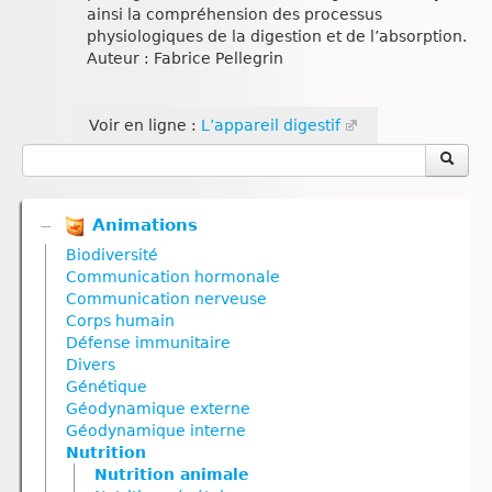
ainsi la compréhension des processus
physiologiques de la digestion et de l’absorption.
Auteur : Fabrice Pellegrin
Voir en ligne :
L’appareil digestif
Animations
Biodiversité
Communication hormonale
Communication nerveuse
Corps humain
Défense immunitaire
Divers
Génétique
Géodynamique externe
Géodynamique interne
Nutrition
Nutrition animale