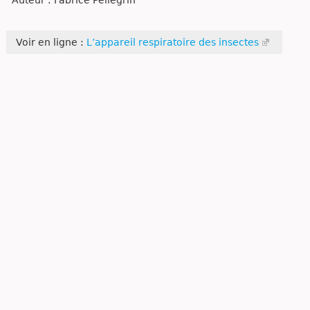
Voir en ligne :
L’appareil respiratoire des insectes