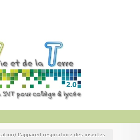
cation) L’appareil respiratoire des insectes