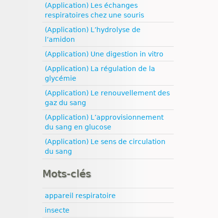
(Application) Les échanges
respiratoires chez une souris
(Application) L’hydrolyse de
l’amidon
(Application) Une digestion in vitro
(Application) La régulation de la
glycémie
(Application) Le renouvellement des
gaz du sang
(Application) L’approvisionnement
du sang en glucose
(Application) Le sens de circulation
du sang
Mots-clés
appareil respiratoire
insecte