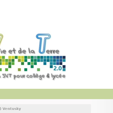
n) Ventusky