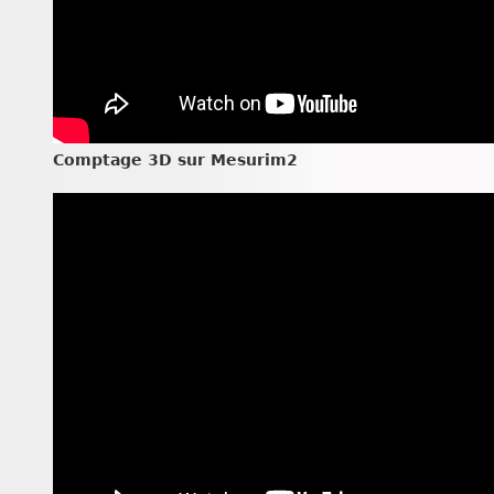
Comptage 3D sur Mesurim2