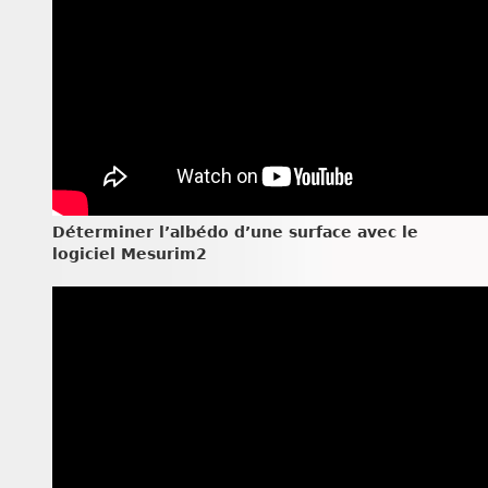
Déterminer l’albédo d’une surface avec le
logiciel Mesurim2