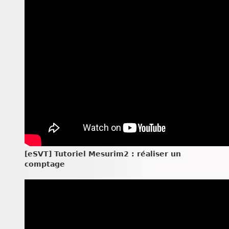
[eSVT] Tutoriel Mesurim2 : réaliser un
comptage