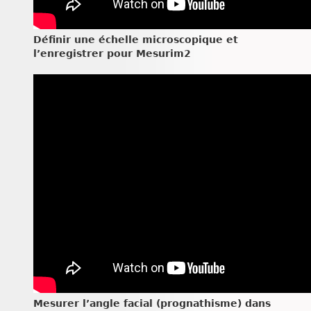
Définir une échelle microscopique et
l’enregistrer pour Mesurim2
Mesurer l’angle facial (prognathisme) dans