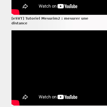
[eSVT] Tutoriel Mesurim2 : mesurer une
distance