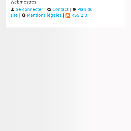
Webmestres
Se connecter
|
Contact
|
Plan du
site
|
Mentions légales
|
RSS 2.0