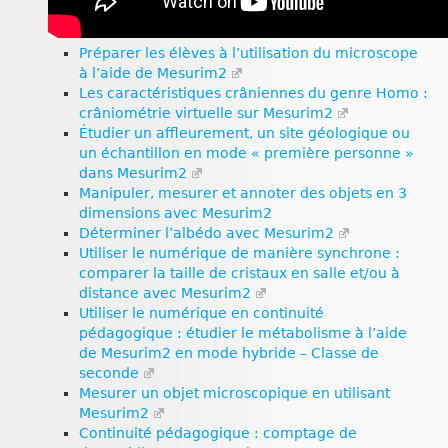
Préparer les élèves à l’utilisation du microscope
à l’aide de Mesurim2
Les caractéristiques crâniennes du genre Homo :
crâniométrie virtuelle sur Mesurim2
Étudier un affleurement, un site géologique ou
un échantillon en mode « première personne »
dans Mesurim2
Manipuler, mesurer et annoter des objets en 3
dimensions avec Mesurim2
Déterminer l’albédo avec Mesurim2
Utiliser le numérique de manière synchrone :
comparer la taille de cristaux en salle et/ou à
distance avec Mesurim2
Utiliser le numérique en continuité
pédagogique : étudier le métabolisme à l’aide
de Mesurim2 en mode hybride – Classe de
seconde
Mesurer un objet microscopique en utilisant
Mesurim2
Continuité pédagogique : comptage de