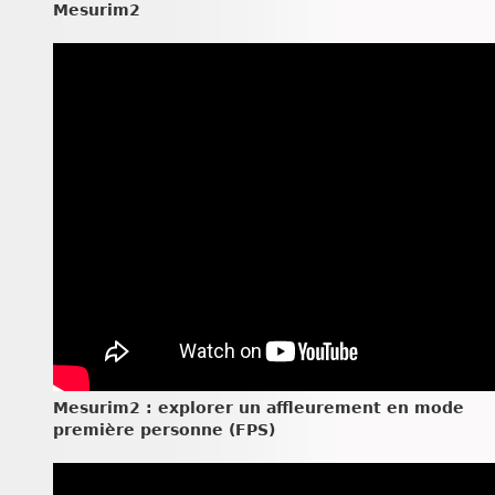
Mesurim2
Mesurim2 : explorer un affleurement en mode
première personne (FPS)