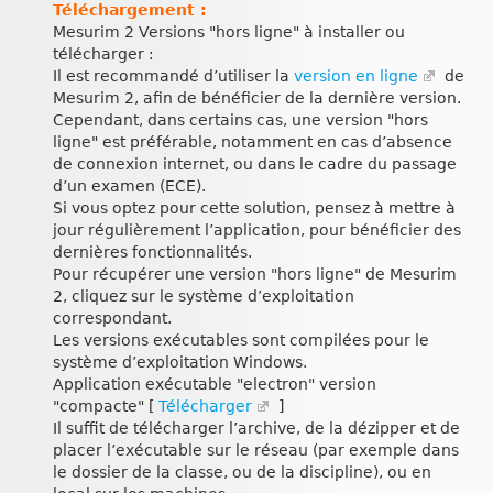
Téléchargement :
Mesurim 2 Versions "hors ligne" à installer ou
télécharger :
Il est recommandé d’utiliser la
version en ligne
de
Mesurim 2, afin de bénéficier de la dernière version.
Cependant, dans certains cas, une version "hors
ligne" est préférable, notamment en cas d’absence
de connexion internet, ou dans le cadre du passage
d’un examen (ECE).
Si vous optez pour cette solution, pensez à mettre à
jour régulièrement l’application, pour bénéficier des
dernières fonctionnalités.
Pour récupérer une version "hors ligne" de Mesurim
2, cliquez sur le système d’exploitation
correspondant.
Les versions exécutables sont compilées pour le
système d’exploitation Windows.
Application exécutable "electron" version
"compacte" [
Télécharger
]
Il suffit de télécharger l’archive, de la dézipper et de
placer l’exécutable sur le réseau (par exemple dans
le dossier de la classe, ou de la discipline), ou en