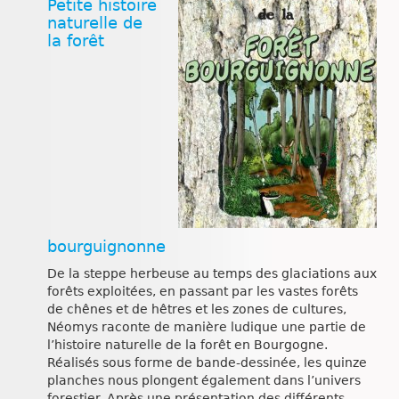
Petite histoire
naturelle de
la forêt
bourguignonne
De la steppe herbeuse au temps des glaciations aux
forêts exploitées, en passant par les vastes forêts
de chênes et de hêtres et les zones de cultures,
Néomys raconte de manière ludique une partie de
l’histoire naturelle de la forêt en Bourgogne.
Réalisés sous forme de bande-dessinée, les quinze
planches nous plongent également dans l’univers
forestier. Après une présentation des différents