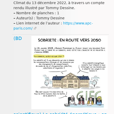
Climat du 13 décembre 2022, à travers un compte
rendu illustré par Tommy Dessine.
–
Nombre de planches : 1
–
Auteur(s) : Tommy Dessine
–
Lien internet de l’auteur :
https://www.apc-
paris.com/
(BD