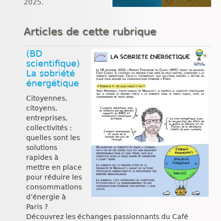
2025.
Articles de cette rubrique
(BD
scientifique)
La sobriété
énergétique
Citoyennes,
citoyens,
entreprises,
collectivités :
quelles sont les
solutions
rapides à
mettre en place
pour réduire les
consommations
d’énergie à
Paris ?
Découvrez les échanges passionnants du Café