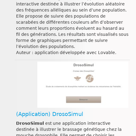
interactive destinée à illustrer l’évolution aléatoire
des fréquences alléliques au sein d’une population.
Elle propose de suivre des populations de
scarabées de différentes couleurs afin d’observer
comment leurs proportions évoluent au hasard au
fil des générations. Les résultats sont visualisés sous
forme de graphiques permettant de suivre
l’évolution des populations.
Auteur : application développée avec Lovable.
(Application) DrosoSimul
DrosoSimul
est une application interactive
destinée à illustrer le brassage génétique chez la
mouche drosophile. Elle permet de choisir les