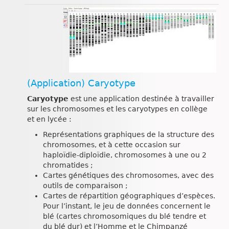
(Application) Caryotype
Caryotype
est une application destinée à travailler
sur les chromosomes et les caryotypes en collège
et en lycée :
Représentations graphiques de la structure des
chromosomes, et à cette occasion sur
haploïdie-diploïdie, chromosomes à une ou 2
chromatides ;
Cartes génétiques des chromosomes, avec des
outils de comparaison ;
Cartes de répartition géographiques d’espèces.
Pour l’instant, le jeu de données concernent le
blé (cartes chromosomiques du blé tendre et
du blé dur) et l’Homme et le Chimpanzé