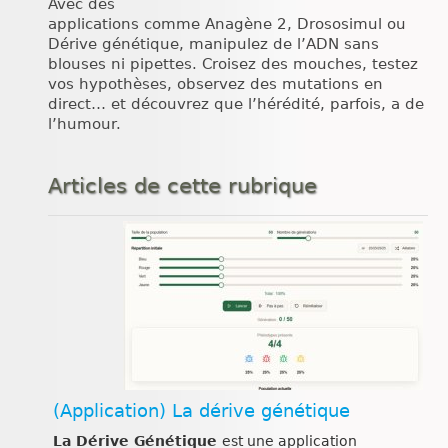
Avec des
applications comme Anagène 2, Drososimul ou
Dérive génétique, manipulez de l’ADN sans
blouses ni pipettes. Croisez des mouches, testez
vos hypothèses, observez des mutations en
direct… et découvrez que l’hérédité, parfois, a de
l’humour.
Articles de cette rubrique
(Application) La dérive génétique
La Dérive Génétique
est une application