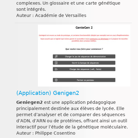
complexes. Un glossaire et une carte génétique
sont intégrés.
Auteur : Académie de Versailles
(Application) Genigen2
Geniegen2
est une application pédagogique
principalement destinée aux élèves de lycée. Elle
permet d’analyser et de comparer des séquences
d’ADN, d’ARN ou de protéines, offrant ainsi un outil
interactif pour l’étude de la génétique moléculaire.​
Auteur : Philippe Cosentino