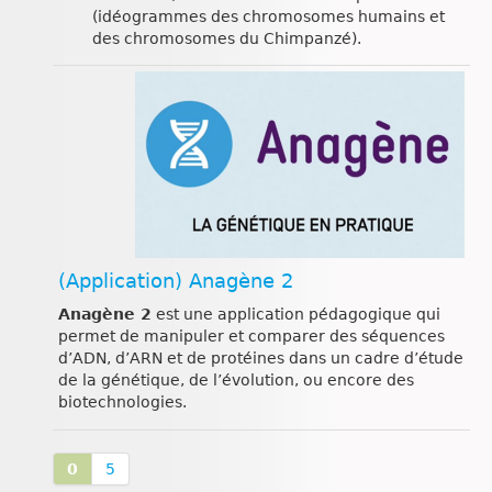
(idéogrammes des chromosomes humains et
des chromosomes du Chimpanzé).
(Application) Anagène 2
Anagène 2
est une application pédagogique qui
permet de manipuler et comparer des séquences
d’ADN, d’ARN et de protéines dans un cadre d’étude
de la génétique, de l’évolution, ou encore des
biotechnologies.
0
5