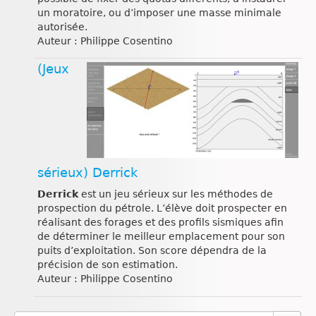
un moratoire, ou d’imposer une masse minimale
autorisée.
Auteur : Philippe Cosentino
(Jeux
sérieux) Derrick
Derrick
est un jeu sérieux sur les méthodes de
prospection du pétrole. L’élève doit prospecter en
réalisant des forages et des profils sismiques afin
de déterminer le meilleur emplacement pour son
puits d’exploitation. Son score dépendra de la
précision de son estimation.
Auteur : Philippe Cosentino