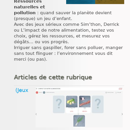
Ressources
naturelles et
pollution
: quand sauver la planète devient
(presque) un jeu d’enfant.
Avec des jeux sérieux comme Sim’thon, Derrick
ou L’impact de notre alimentation, testez vos
choix, gérez les ressources, et mesurez vos
dégâts… ou vos progrès.
Irriguer sans gaspiller, forer sans polluer, manger
sans tout flinguer : l’environnement vous dit
merci (ou pas).
Articles de cette rubrique
(Jeux