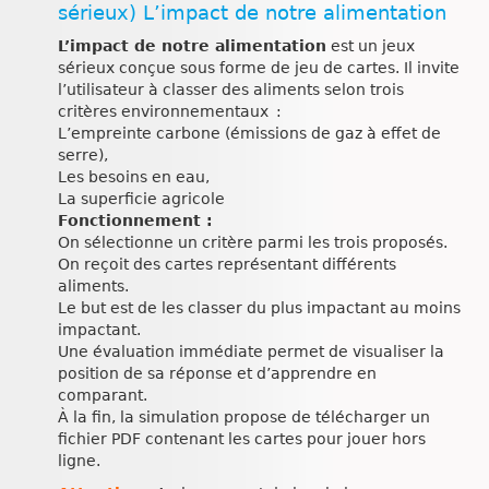
sérieux) L’impact de notre alimentation
L’impact de notre alimentation
est un jeux
sérieux conçue sous forme de jeu de cartes. Il invite
l’utilisateur à classer des aliments selon trois
critères environnementaux :
L’empreinte carbone (émissions de gaz à effet de
serre),
Les besoins en eau,
La superficie agricole
Fonctionnement :
On sélectionne un critère parmi les trois proposés.
On reçoit des cartes représentant différents
aliments.
Le but est de les classer du plus impactant au moins
impactant.
Une évaluation immédiate permet de visualiser la
position de sa réponse et d’apprendre en
comparant.
À la fin, la simulation propose de télécharger un
fichier PDF contenant les cartes pour jouer hors
ligne.