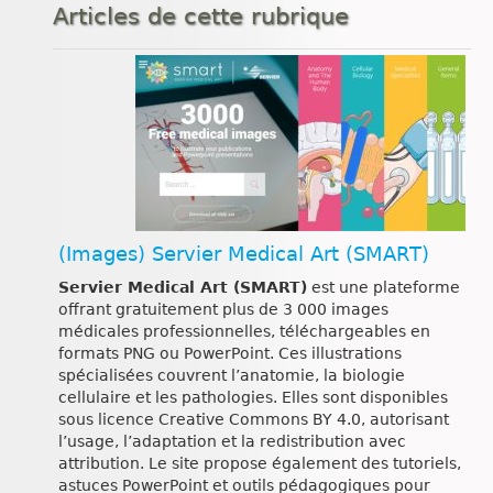
Articles de cette rubrique
(Images) Servier Medical Art (SMART)
Servier Medical Art (SMART)
est une plateforme
offrant gratuitement plus de 3 000 images
médicales professionnelles, téléchargeables en
formats PNG ou PowerPoint. Ces illustrations
spécialisées couvrent l’anatomie, la biologie
cellulaire et les pathologies. Elles sont disponibles
sous licence Creative Commons BY 4.0, autorisant
l’usage, l’adaptation et la redistribution avec
attribution. Le site propose également des tutoriels,
astuces PowerPoint et outils pédagogiques pour