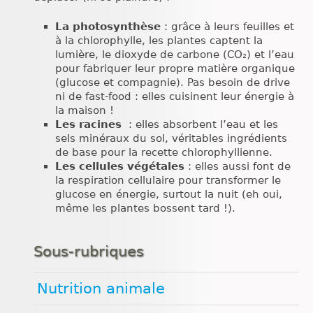
La photosynthèse
: grâce à leurs feuilles et
à la chlorophylle, les plantes captent la
lumière, le dioxyde de carbone (CO₂) et l’eau
pour fabriquer leur propre matière organique
(glucose et compagnie). Pas besoin de drive
ni de fast-food : elles cuisinent leur énergie à
la maison !
Les racines
: elles absorbent l’eau et les
sels minéraux du sol, véritables ingrédients
de base pour la recette chlorophyllienne.
Les cellules végétales
: elles aussi font de
la respiration cellulaire pour transformer le
glucose en énergie, surtout la nuit (eh oui,
même les plantes bossent tard !).
Sous-rubriques
Nutrition animale