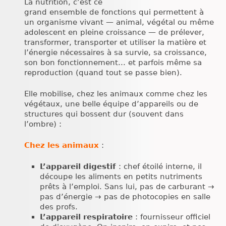
La nutrition, c’est ce
grand ensemble de fonctions qui permettent à
un organisme vivant — animal, végétal ou même
adolescent en pleine croissance — de prélever,
transformer, transporter et utiliser la matière et
l’énergie nécessaires à sa survie, sa croissance,
son bon fonctionnement... et parfois même sa
reproduction (quand tout se passe bien).
Elle mobilise, chez les animaux comme chez les
végétaux, une belle équipe d’appareils ou de
structures qui bossent dur (souvent dans
l’ombre) :
Chez les animaux
:
L’appareil digestif
: chef étoilé interne, il
découpe les aliments en petits nutriments
prêts à l’emploi. Sans lui, pas de carburant →
pas d’énergie → pas de photocopies en salle
des profs.
L’appareil respiratoire
: fournisseur officiel