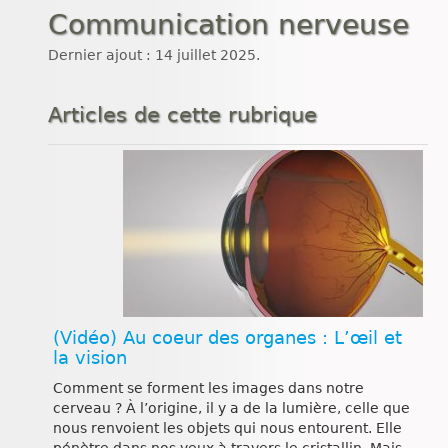
Communication nerveuse
Dernier ajout : 14 juillet 2025.
Articles de cette rubrique
(Vidéo) Au coeur des organes : L’œil et
la vision
Comment se forment les images dans notre
cerveau ? À l’origine, il y a de la lumière, celle que
nous renvoient les objets qui nous entourent. Elle
pénètre dans nos yeux à travers le cristallin. Mais