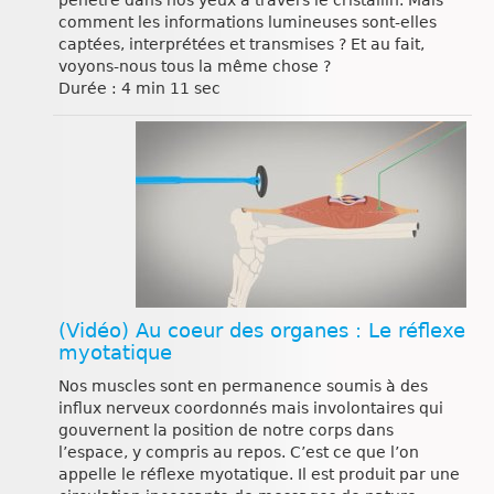
comment les informations lumineuses sont-elles
captées, interprétées et transmises ? Et au fait,
voyons-nous tous la même chose ?
Durée : 4 min 11 sec
(Vidéo) Au coeur des organes : Le réflexe
myotatique
Nos muscles sont en permanence soumis à des
influx nerveux coordonnés mais involontaires qui
gouvernent la position de notre corps dans
l’espace, y compris au repos. C’est ce que l’on
appelle le réflexe myotatique. Il est produit par une