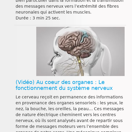
bien particulier dans la formation et la transmission
des messages nerveux vers l’extrémité des fibres
neuronales qui activent les muscles.
Durée : 3 min 25 sec.
(Vidéo) Au coeur des organes : Le
fonctionnement du système nerveux
Le cerveau reçoit en permanence des informations
en provenance des organes sensoriels : les yeux, le
nez, la bouche, les oreilles, la peau… Ces messages
de nature électrique cheminent vers les centres
nerveux, où ils sont analysés avant de repartir sous
forme de messages moteurs vers l’ensemble des