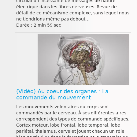
circulation incessante de messages de nature
électrique dans les fibres nerveuses. Revue de
détail de ce mécanisme complexe, sans lequel nous
ne tiendrions même pas debout…
Durée : 2 min 59 sec
(Vidéo) Au coeur des organes : La
commande du mouvement
Les mouvements volontaires du corps sont
commandés par le cerveau. À ses différentes aires
correspondent des types de commande spécifiques.
Cortex moteur, lobe frontal, lobe temporal, lobe
pariétal, thalamus, cervelet jouent chacun un rôle