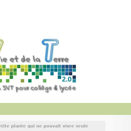
etite plante qui ne pouvait vivre seule