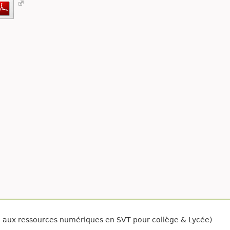
é aux ressources numériques en SVT pour collège & Lycée)