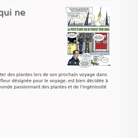
qui ne
ter des plantes lors de son prochain voyage dans
te fleur désignée pour le voyage, est bien décidée à
monde passionnant des plantes et de l’ingéniosité