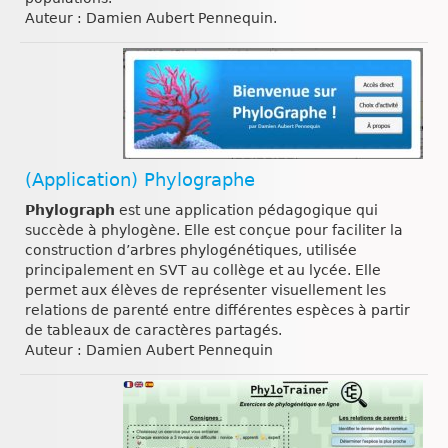
Auteur : Damien Aubert Pennequin.
(Application) Phylographe
Phylograph
est une application pédagogique qui
succède à phylogène. Elle est conçue pour faciliter la
construction d’arbres phylogénétiques, utilisée
principalement en SVT au collège et au lycée. Elle
permet aux élèves de représenter visuellement les
relations de parenté entre différentes espèces à partir
de tableaux de caractères partagés.
Auteur : Damien Aubert Pennequin