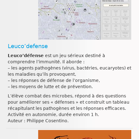
Leuco’defense
Leuco’défense
est un jeu sérieux destiné à
comprendre l’immunité. Il aborde :
– les agents pathogènes (virus, bactéries, eucaryotes) et
les maladies qu’ils provoquent,
– les réponses de défense de l’organisme,
– les moyens de lutte et de prévention.
L’élève combat des microbes, répond à des questions
pour améliorer ses « défenses » et construit un tableau
récapitulant les pathogènes et les réponses efficaces.
Activité en autonomie, durée environ 1 h.
Auteur : Philippe Cosentino.