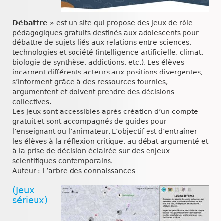
Débattre
» est un site qui propose des jeux de rôle
pédagogiques gratuits destinés aux adolescents pour
débattre de sujets liés aux relations entre sciences,
technologies et société (intelligence artificielle, climat,
biologie de synthèse, addictions, etc.). Les élèves
incarnent différents acteurs aux positions divergentes,
s’informent grâce à des ressources fournies,
argumentent et doivent prendre des décisions
collectives.
Les jeux sont accessibles après création d’un compte
gratuit et sont accompagnés de guides pour
l’enseignant ou l’animateur. L’objectif est d’entraîner
les élèves à la réflexion critique, au débat argumenté et
à la prise de décision éclairée sur des enjeux
scientifiques contemporains.
Auteur : L’arbre des connaissances
(Jeux
sérieux)