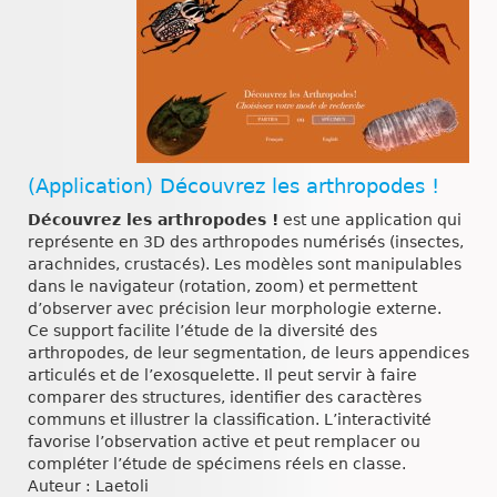
(Application) Découvrez les arthropodes !
Découvrez les arthropodes !
est une application qui
représente en 3D des arthropodes numérisés (insectes,
arachnides, crustacés). Les modèles sont manipulables
dans le navigateur (rotation, zoom) et permettent
d’observer avec précision leur morphologie externe.
Ce support facilite l’étude de la diversité des
arthropodes, de leur segmentation, de leurs appendices
articulés et de l’exosquelette. Il peut servir à faire
comparer des structures, identifier des caractères
communs et illustrer la classification. L’interactivité
favorise l’observation active et peut remplacer ou
compléter l’étude de spécimens réels en classe.
Auteur : Laetoli