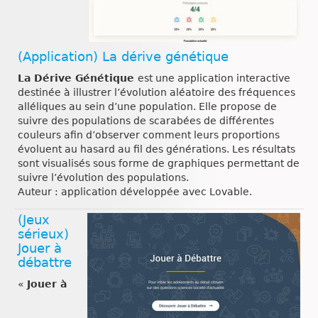
(Application) La dérive génétique
La Dérive Génétique
est une application interactive
destinée à illustrer l’évolution aléatoire des fréquences
alléliques au sein d’une population. Elle propose de
suivre des populations de scarabées de différentes
couleurs afin d’observer comment leurs proportions
évoluent au hasard au fil des générations. Les résultats
sont visualisés sous forme de graphiques permettant de
suivre l’évolution des populations.
Auteur : application développée avec Lovable.
(Jeux
sérieux)
Jouer à
débattre
«
Jouer à