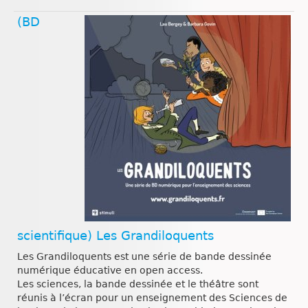
(BD
scientifique) Les Grandiloquents
Les Grandiloquents est une série de bande dessinée
numérique éducative en open access.
Les sciences, la bande dessinée et le théâtre sont
réunis à l’écran pour un enseignement des Sciences de