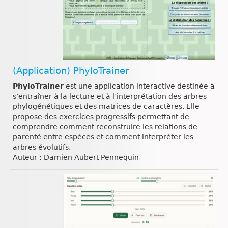
(Application) PhyloTrainer
PhyloTrainer
est une application interactive destinée à
s’entraîner à la lecture et à l’interprétation des arbres
phylogénétiques et des matrices de caractères. Elle
propose des exercices progressifs permettant de
comprendre comment reconstruire les relations de
parenté entre espèces et comment interpréter les
arbres évolutifs.
Auteur : Damien Aubert Pennequin