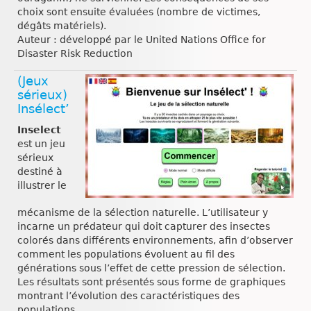
choix sont ensuite évaluées (nombre de victimes,
dégâts matériels).
Auteur : développé par le United Nations Office for
Disaster Risk Reduction
(Jeux
sérieux)
Insélect’
Inselect
est un jeu
sérieux
destiné à
illustrer le
mécanisme de la sélection naturelle. L’utilisateur y
incarne un prédateur qui doit capturer des insectes
colorés dans différents environnements, afin d’observer
comment les populations évoluent au fil des
générations sous l’effet de cette pression de sélection.
Les résultats sont présentés sous forme de graphiques
montrant l’évolution des caractéristiques des
populations.